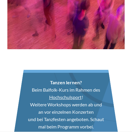
Tanzen lernen?
Beim Balfolk-Kurs im Rahmen des
Hochschulsport
!
Weitere Workshops werden ab und
an vor einzelnen Konzerten
und bei Tanzfesten angeboten. Schaut
mal beim Programm vorbei.