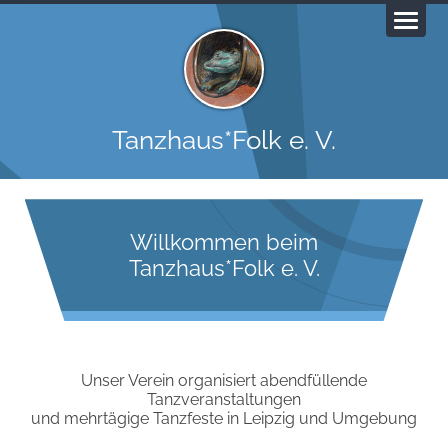
Tanzhaus*Folk e. V.
Willkommen beim
Tanzhaus*Folk e. V.
Unser Verein organisiert abendfüllende
Tanzveranstaltungen
und mehrtägige Tanzfeste in Leipzig und Umgebung