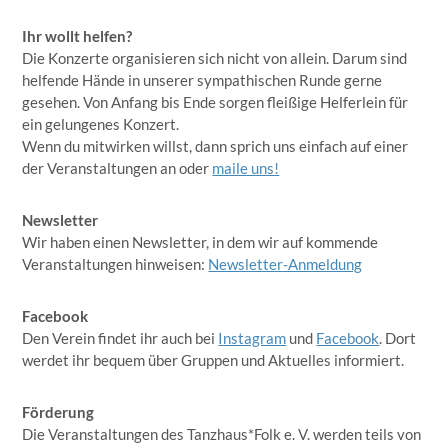
Ihr wollt helfen?
Die Konzerte organisieren sich nicht von allein. Darum sind
helfende Hände in unserer sympathischen Runde gerne
gesehen. Von Anfang bis Ende sorgen fleißige Helferlein für
ein gelungenes Konzert.
Wenn du mitwirken willst, dann sprich uns einfach auf einer
der Veranstaltungen an oder
maile uns!
Newsletter
Wir haben einen Newsletter, in dem wir auf kommende
Veranstaltungen hinweisen:
Newsletter-Anmeldung
Facebook
Den Verein findet ihr auch bei
Instagram
und
Facebook
. Dort
werdet ihr bequem über Gruppen und Aktuelles informiert.
Förderung
Die Veranstaltungen des Tanzhaus*Folk e. V. werden teils von