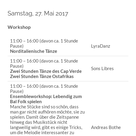
Samstag, 27. Mai 2017
Workshop
11:00 – 16:00 (davon ca. 1 Stunde
Pause)
LyraDanz
Norditalienische Tänze
11:00 – 16:00 (davon ca. 1 Stunde
Pause)
Sons Libres
Zwei Stunden Tänze des Cap Verde
Zwei Stunden Tänze Ostafrikas
11:00 – 16:00 (davon ca. 1 Stunde
Pause)
Ensembleworkshop:
Lebendig zum
Bal Folk spielen
Manche Stücke sind so schön, dass
man gar nicht aufhören möchte, sie zu
spielen. Damit über die Zeitspanne
hinweg das Musikstück nicht
langweilig wird, gibt es einige Tricks,
Andreas Bothe
um die Melodie interessanter zu