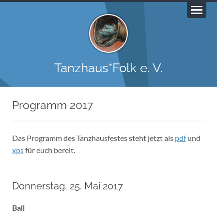
Tanzhaus*Folk e. V.
Programm 2017
Das Programm des Tanzhausfestes steht jetzt als
pdf
und
xps
für euch bereit.
Donnerstag, 25. Mai 2017
Ball