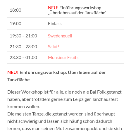
NEU!
Einführungsworkshop
18:00
„Überleben auf der Tanzfläche“
19:00
Einlass
19:30 – 21:00
Swedenquell
21:30 – 23:00
Salut!
23:30 – 01:00
Monsieur Fruits
NEU!
Einführungsworkshop: Überleben auf der
Tanzfläche
Dieser Workshop ist für alle, die noch nie Bal Folk getanzt
haben, aber trotzdem gerne zum Leipziger Tanzhausfest
kommen wollen.
Die meisten Tänze, die getanzt werden sind überhaupt
nicht schwierig und lassen sich häufig schon dadurch
lernen, dass man seinen Mut zusammenpackt und sie sich