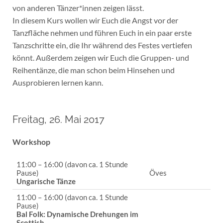
von anderen Tänzer*innen zeigen lässt.
In diesem Kurs wollen wir Euch die Angst vor der
Tanzfläche nehmen und führen Euch in ein paar erste
Tanzschritte ein, die Ihr während des Festes vertiefen
könnt. Außerdem zeigen wir Euch die Gruppen- und
Reihentänze, die man schon beim Hinsehen und
Ausprobieren lernen kann.
Freitag, 26. Mai 2017
Workshop
11:00 – 16:00 (davon ca. 1 Stunde
Pause)
Öves
Ungarische Tänze
11:00 – 16:00 (davon ca. 1 Stunde
Pause)
Bal Folk:
Dynamische Drehungen im
Scottish