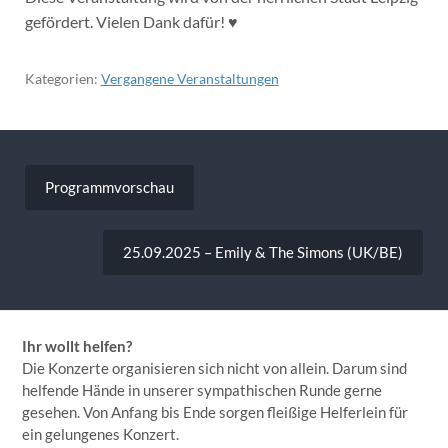
gefördert. Vielen Dank dafür! ♥
Kategorien:
Vergangene Veranstaltungen
Beitragsnavigation
Programmvorschau
25.09.2025 – Emily & The Simons (UK/BE)
Ihr wollt helfen?
Die Konzerte organisieren sich nicht von allein. Darum sind
helfende Hände in unserer sympathischen Runde gerne
gesehen. Von Anfang bis Ende sorgen fleißige Helferlein für
ein gelungenes Konzert.