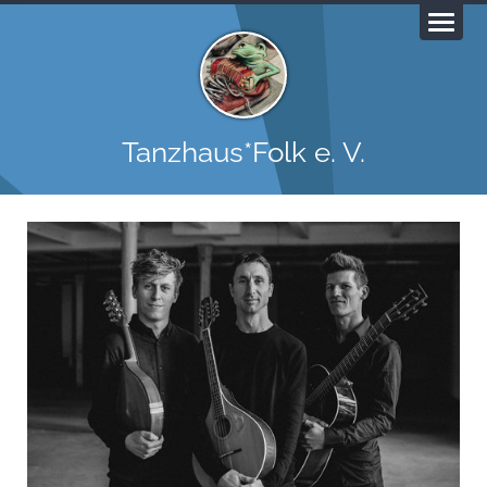
Tanzhaus*Folk e. V.