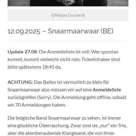
©Mirjam Devriendt
12.09.2025 – Snaarmaarwaar (BE)
Update 27.08:
Die Anmeldeliste ist voll. Wer spontan
kommt, kommt vielleicht nicht rein. Ticketinhaber sind
bitte spätestens 18:45 da.
ACHTUNG:
Das Baileo ist vermutlich zu klein für
Snaarmaarwaar also müssen wir auf eine
Anmeldeliste
zurückgreifen (Sorry). Die Anmeldung geht offline, sobald
wir 70 Anmeldungen haben.
Die belgische Band Snaarmaarwaar zu sehen, ist immer
eine glückliche Überraschung. Zwar sind sie „nur“ ein Trio,
aber die atemberaubende Klangwand, die von ihren